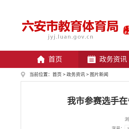
首页
政务资讯
当前位置：
首页
>
政务资讯
>
图片新闻
我市参赛选手在
浏
字号：