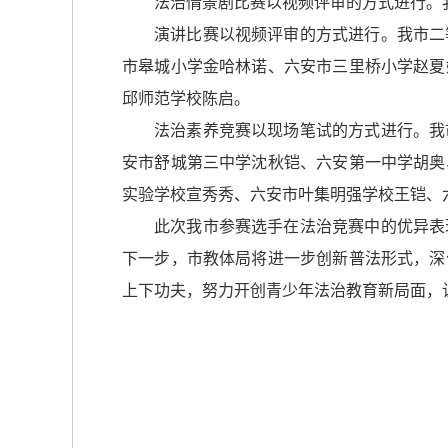
法治情景剧比赛以视频评审的方式进行。
演讲比赛以视频评审的方式进行。我市二
市皋城小学金哈林诺、六安市三里桥小学赵夏
邱师范学校陈启。
法治素养竞赛以现场笔试的方式进行。我
安市舒城第三中学沈秋铠、六安第一中学胡奥
实验学校宣秀秀、六安市叶集明强学校王铠、
此次我市参赛选手在法治竞赛中的优异表
下一步，市教体局将进一步创新普法形式，深
上下功夫，努力开创青少年法治教育新局面，