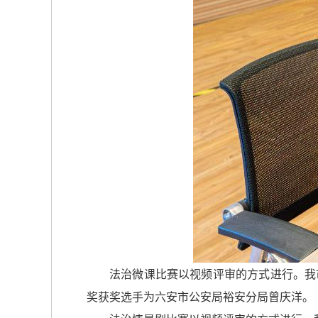
法治微课比赛以视频评审的方式进行。我
奖获奖选手为六安市公安局裕安分局曾庆洋。