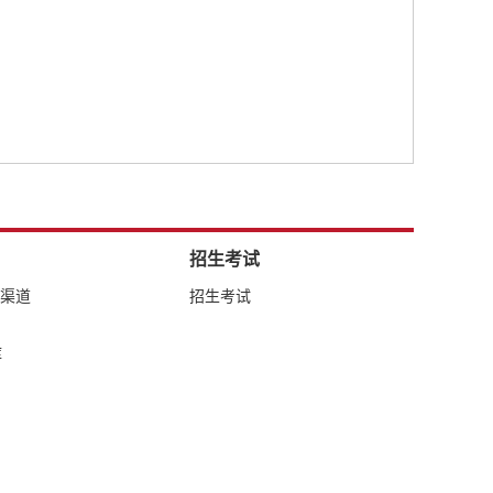
招生考试
络渠道
招生考试
库