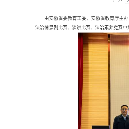
由安徽省委教育工委、安徽省教育厅主办
法治情景剧比赛、演讲比赛、法治素养竞赛中共