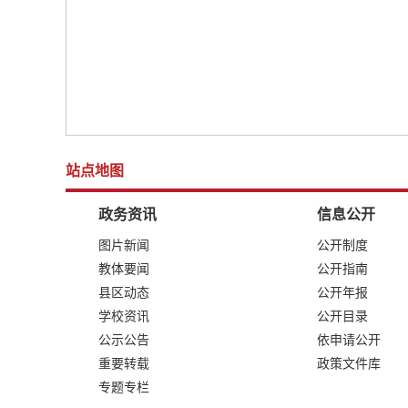
站点地图
政务资讯
信息公开
图片新闻
公开制度
教体要闻
公开指南
县区动态
公开年报
学校资讯
公开目录
公示公告
依申请公开
重要转载
政策文件库
专题专栏