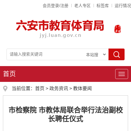
会员登录/注册
老人专区
标签库
运行情况
首页
导
航
当前位置：
首页
>
政务资讯
>
教体要闻
市检察院 市教体局联合举行法治副校
长聘任仪式