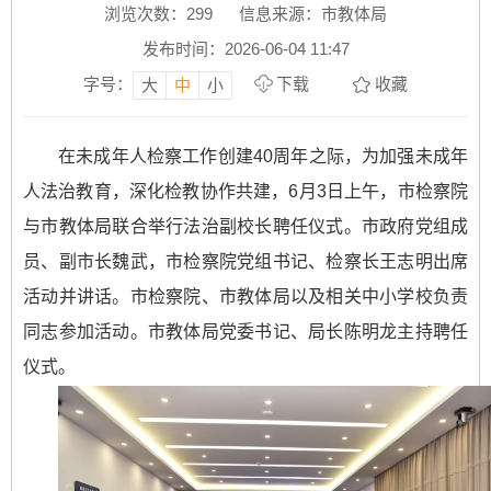
浏览次数：
299
信息来源：市教体局
发布时间：2026-06-04 11:47
字号：
下载
收藏
大
中
小
在未成年人检察工作创建40周年之际，为加强未成年
人法治教育，深化检教协作共建，6月3日上午，市检察院
与市教体局联合举行法治副校长聘任仪式。市政府党组成
员、副市长魏武，市检察院党组书记、检察长王志明出席
活动并讲话。市检察院、市教体局以及相关中小学校负责
同志参加活动。市教体局党委书记、局长陈明龙主持聘任
仪式。