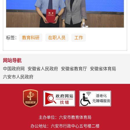
标签：
教育科研
在职人员
工作
网站导航
中国政府网
安徽省人民政府
安徽省教育厅
安徽省体育局
六安市人民政府
主办单位：六安市教育体育局
办公地址：六安市行政中心五号楼二楼