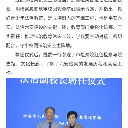
长，用检察履职筑牢校园安全防线表示肯定，并指出，抓
好青少年法治教育，是立德树人的基础工程，也是平安六
安、法治六安建设的关键一环，教育部门要强化统筹、压
实责任，推动法治教育常态长效，学校要主动对接、密切
配合，守牢校园法治安全主阵地。
聘任仪式后，魏武一行参观了市检察院红色检察与院
史馆、文化长廊，了解了六安检察的发展历程和亮点工
作。