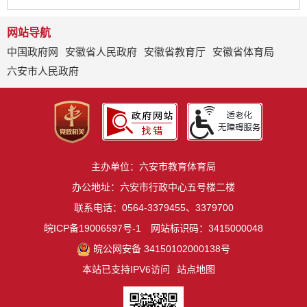
网站导航
中国政府网
安徽省人民政府
安徽省教育厅
安徽省体育局
六安市人民政府
主办单位：六安市教育体育局
办公地址：六安市行政中心五号楼二楼
联系电话：0564-3379455、3379700
皖ICP备19006597号-1
网站标识码：3415000048
皖公网安备 34150102000138号
本站已支持IPV6访问
站点地图