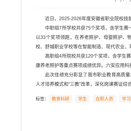
近日，2025-2026年度安徽省职业院
中职组7所学校共获75个奖项，含学生赛
以33个奖项领跑，在养老照护、母婴照护、
校、舒城职业学校等在智能制造、现代农业、
高职组4所院校共获120个奖项，含学生
康养老照护等重点赛项成绩优异。六安应用科
此次佳绩充分彰显了我市职业教育高质量
人才培养模式和“三教”改革，深化岗课赛证综
标签：
教育科研
学生
在职人员
学习