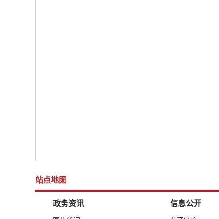
站点地图
政务资讯
信息公开