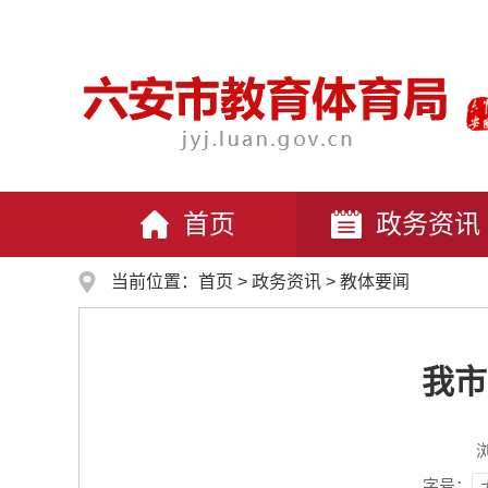
首页
政务资讯
当前位置：
首页
>
政务资讯
>
教体要闻
我市
字号：