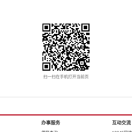
扫一扫在手机打开当前页
办事服务
互动交流