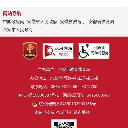
网站导航
中国政府网
安徽省人民政府
安徽省教育厅
安徽省体育局
六安市人民政府
主办单位：六安市教育体育局
办公地址：六安市行政中心五号楼二楼
联系电话：0564-3379455、3379700
皖ICP备19006597号-1
网站标识码：3415000048
皖公网安备 34150102000138号
本站已支持IPV6访问
站点地图