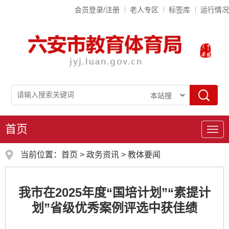
会员登录/注册
老人专区
标签库
运行情况
首页
导
航
当前位置：
首页
>
政务资讯
>
教体要闻
我市在2025年度“国培计划”“素提计
划”省级优秀案例评选中获佳绩