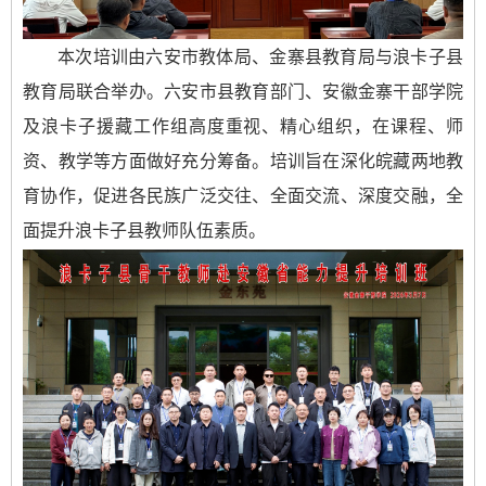
本次培训由六安市教体局、金寨县教育局与浪卡子县
教育局联合举办。六安市县教育部门、安徽金寨干部学院
及浪卡子援藏工作组高度重视、精心组织，在课程、师
资、教学等方面做好充分筹备。培训旨在深化皖藏两地教
育协作，促进各民族广泛交往、全面交流、深度交融，全
面提升浪卡子县教师队伍素质。