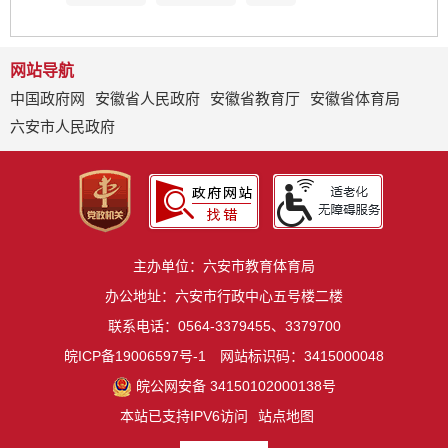
网站导航
中国政府网
安徽省人民政府
安徽省教育厅
安徽省体育局
六安市人民政府
主办单位：六安市教育体育局
办公地址：六安市行政中心五号楼二楼
联系电话：0564-3379455、3379700
皖ICP备19006597号-1
网站标识码：3415000048
皖公网安备 34150102000138号
本站已支持IPV6访问
站点地图