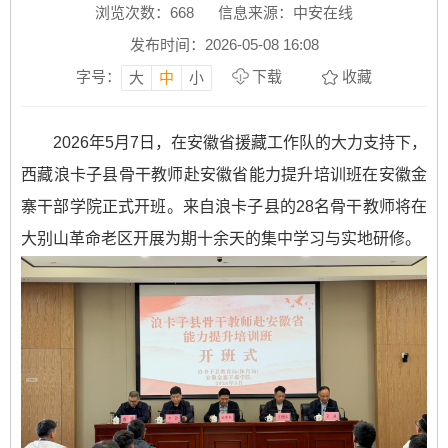
浏览次数：
668
信息来源：中安在线
发布时间：2026-05-08 16:08
字号：
下载
收藏
大
中
小
2026年5月7日，在安徽省援藏工作队的大力支持下，
西藏浪卡子县骨干教师赴安徽省能力提升培训班在安徽金
寨干部学院正式开班。来自浪卡子县的28名骨干教师将在
大别山革命老区开展为期十余天的集中学习与实地研修。