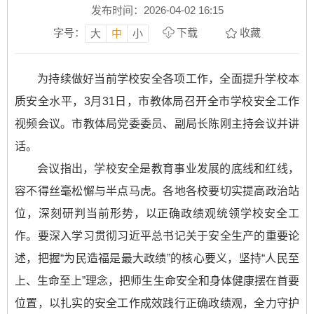
发布时间：2026-04-02 16:15
字号：
下载
收藏
大
中
小
为持续做好当前学校安全各项工作，全面提升学校本
质安全水平，3月31日，市教体局召开全市学校安全工作
视频会议。市教体局党委委员、副局长陈刚主持会议并讲
话。
会议指出，学校安全是教育事业发展的底线和红线，
容不得丝毫松懈与半点马虎。各地各校要切实提高政治站
位，深刻研判当前形势，以正确政绩观统领学校安全工
作。要深入学习贯彻习近平总书记关于安全生产的重要论
述，把握“为民造福是最大政绩”的核心要义，坚持“人民至
上、生命至上”理念，把师生生命安全和身体健康摆在首要
位置，以扎实的安全工作成效践行正确政绩观，全力守护