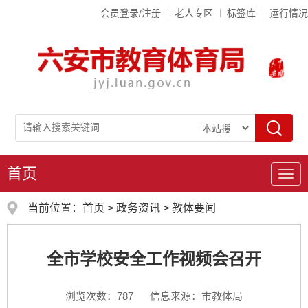
会员登录/注册
老人专区
标签库
运行情况
首页
导
航
当前位置：
首页
>
政务资讯
>
教体要闻
全市学校安全工作视频会召开
浏览次数：
787
信息来源：市教体局