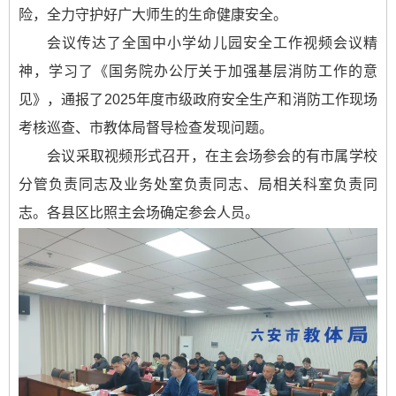
险，全力守护好广大师生的生命健康安全。
会议传达了全国中小学幼儿园安全工作视频会议精
神，学习了《国务院办公厅关于加强基层消防工作的意
见》，通报了2025年度市级政府安全生产和消防工作现场
考核巡查、市教体局督导检查发现问题。
会议采取视频形式召开，在主会场参会的有市属学校
分管负责同志及业务处室负责同志、局相关科室负责同
志。各县区比照主会场确定参会人员。