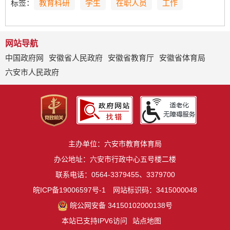
标签：
教育科研
学生
在职人员
工作
网站导航
中国政府网
安徽省人民政府
安徽省教育厅
安徽省体育局
六安市人民政府
主办单位：六安市教育体育局
办公地址：六安市行政中心五号楼二楼
联系电话：0564-3379455、3379700
皖ICP备19006597号-1
网站标识码：3415000048
皖公网安备 34150102000138号
本站已支持IPV6访问
站点地图