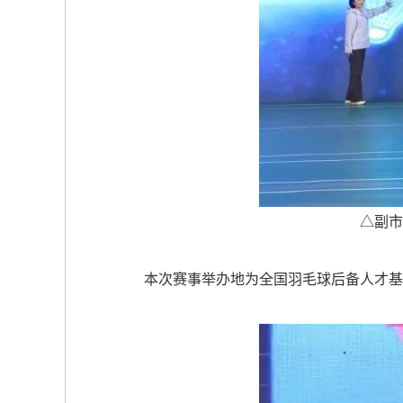
△副市
本次赛事举办地为全国羽毛球后备人才基