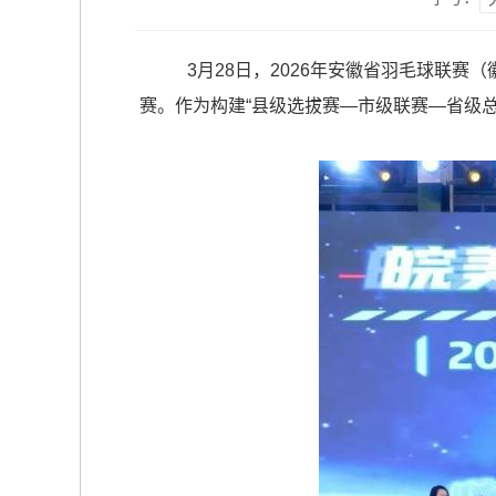
3月28日，2026年安徽省羽毛球联
赛。作为构建“县级选拔赛—市级联赛—省级