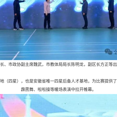
长、市政协副主席魏武，市教体局局长陈明龙，副区长方正等出
地（四星），也是安徽省唯一四星后备人才基地，为比赛提供了
霹雳舞、啦啦操等暖场表演中拉开帷幕。