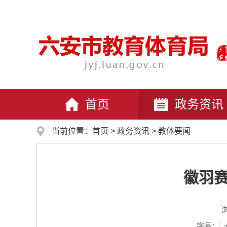
首页
政务资讯
当前位置：
首页
>
政务资讯
>
教体要闻
徽羽赛
字号：