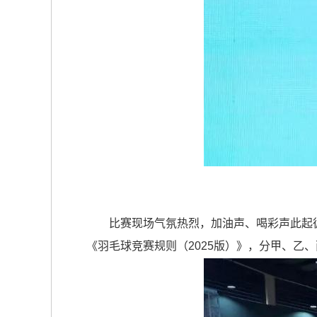
比赛现场气氛热烈，加油声、喝彩声此起
《羽毛球竞赛规则（2025版）》，分甲、乙