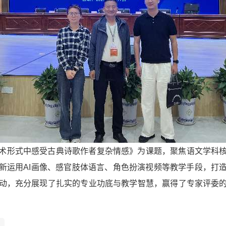
术形式中感受古典诗歌作者复杂情感》为课题，聚焦语文学科
新运用AI画像、感官肢体语言、角色扮演视频等教学手段，打
动，充分展现了扎实的专业功底与教学智慧，赢得了专家评委