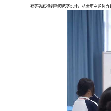
教学功底和创新的教学设计，从全市众多优秀