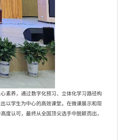
核心素养，通过数字化预习、立体化学习路径构
造出以学生为中心的高效课堂。在微课展示和现
的高度认可，最终从全国顶尖选手中脱颖而出，