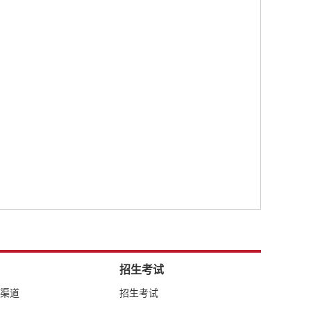
招生考试
络渠道
招生考试