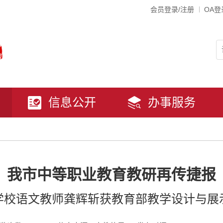
会员登录/注册
OA登
信息公开
办事服务
我市中等职业教育教研再传捷报
学校语文教师龚辉斩获教育部教学设计与展