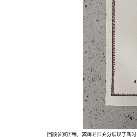
回顾参赛历程，龚辉老师充分展现了新时