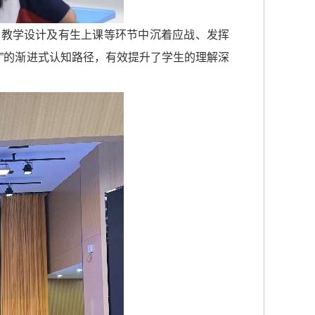
写教学设计及有生上课等环节中沉着应战、发挥
”的渐进式认知路径，有效提升了学生的理解深