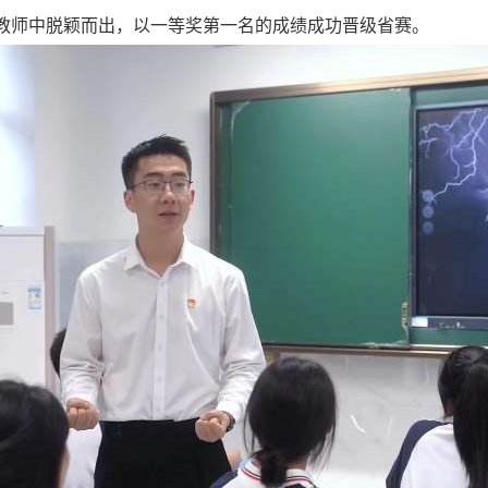
教师中脱颖而出，以一等奖第一名的成绩成功晋级省赛。