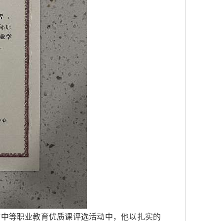
市中等职业教育优质课评选活动中，他以扎实的