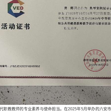
代职教教师的专业素养与使命担当。在2025年5月举办的六安