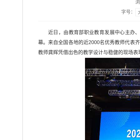
浏
字号：
近日，由教育部职业教育发展中心主办、
幕。来自全国各地的近2000名优秀教师代表
教师龚辉凭借出色的教学设计与稳健的现场表