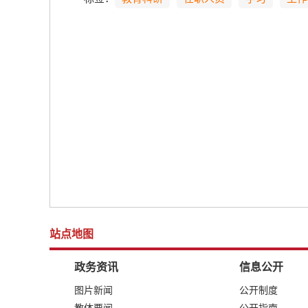
站点地图
政务资讯
信息公开
图片新闻
公开制度