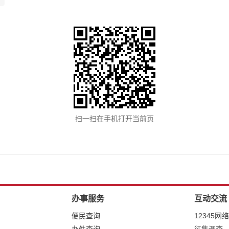
扫一扫在手机打开当前页
办事服务
互动交流
便民查询
12345网