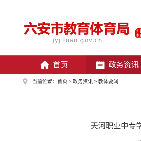
首页
政务资讯
当前位置：
首页
>
政务资讯
>
教体要闻
天河职业中专