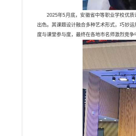
2025年5月底，安徽省中等职业学校
出色。其课题设计融合多种艺术形式，巧妙运
度与课堂参与度，最终在各地市名师激烈竞争