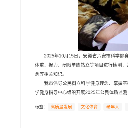
2025年10月15日，安徽省六安市科
体重、握力、闭眼单脚站立等项目进行检测，
念等相关知识。
我市倡导公民树立科学健身理念、掌握基
学健身指导中心组织开展2025年公民体质监测工
标签：
高质量发展
文化体育
老年人