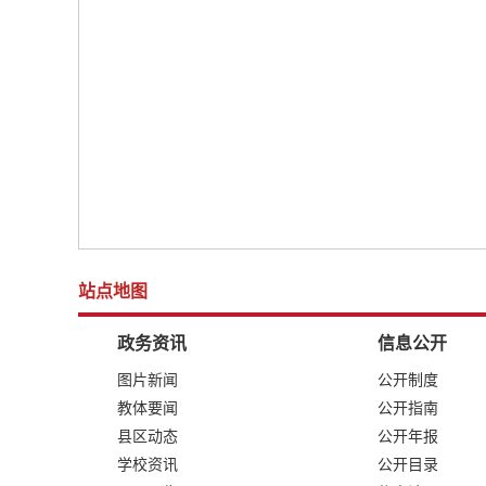
站点地图
政务资讯
信息公开
图片新闻
公开制度
教体要闻
公开指南
县区动态
公开年报
学校资讯
公开目录