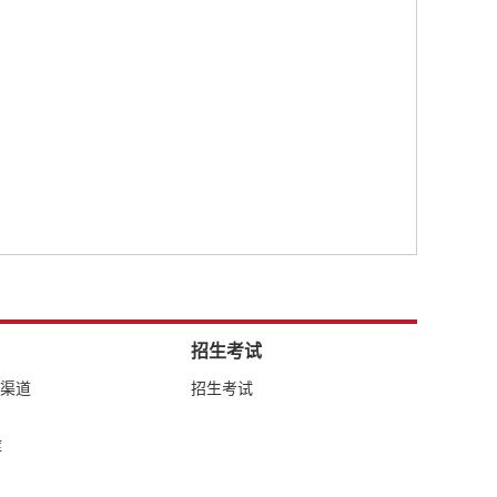
招生考试
络渠道
招生考试
库