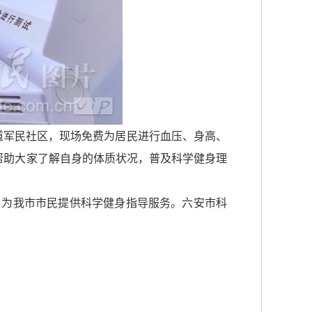
街道军民社区，现场免费为居民进行血压、身高、
帮助大家了解自身的体质状况，普及科学健身理
，为我市市民提供科学健身指导服务。六安市科