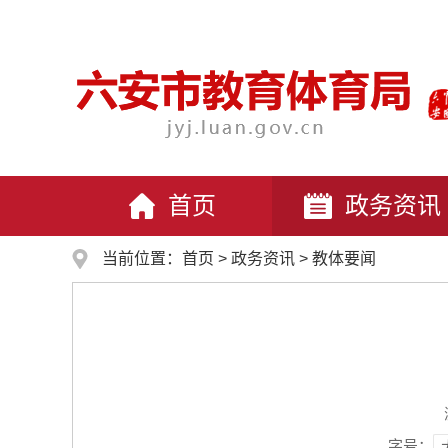
首页
政务资讯
当前位置：
首页
>
政务资讯
>
教体要闻
字号：