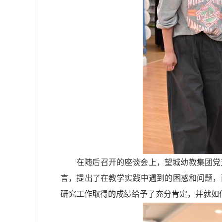
在随后召开的座谈会上，望城幼教集团党
言，提出了在教学实践中遇到的困惑和问题，
研究工作取得的成绩给予了充分肯定，并就如