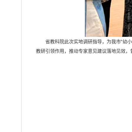
省教科院此次实地调研指导，为我市“幼
教研引领作用，推动专家意见建议落地见效，