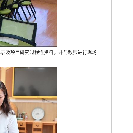
记录及项目研究过程性资料，并与教师进行现场