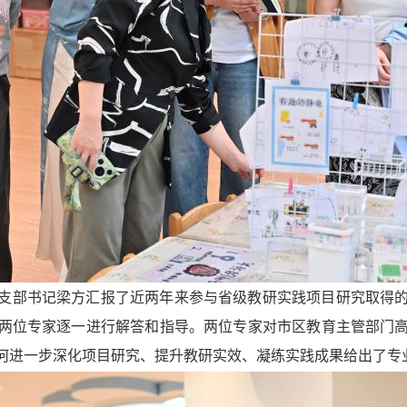
支部书记梁方汇报了近两年来参与省级教研实践项目研究取得
两位专家逐一进行解答和指导。两位专家对市区教育主管部门
何进一步深化项目研究、提升教研实效、凝练实践成果给出了专