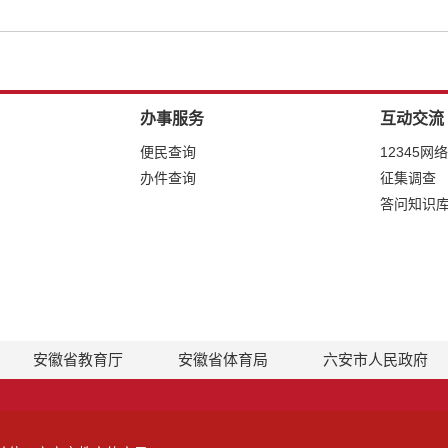
办事服务
互动交流
便民查询
12345网
办件查询
征集调查
答问知识
安徽省教育厅
安徽省体育局
六安市人民政府