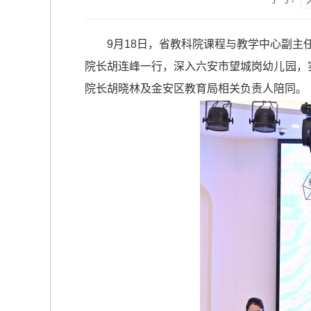
9月18日，省教科院课程与教学中心副
院长胡连峰一行，深入六安市望城岗幼儿园，
院长胡晓林及金安区教育局相关负责人陪同。