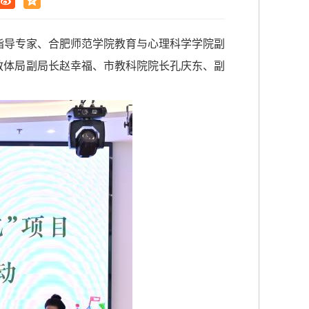
指导专家、合肥师范学院教育与心理科学学院副
教体局副局长赵幸福、市教科院院长孔庆东、副