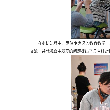
在走访过程中，两位专家深入教育教学一
交流，并就观察中发现的问题提出了具有针对