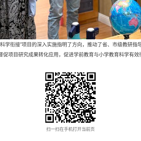
小科学衔接”项目的深入实施指明了方向，推动了省、市级教研指
督促项目研究成果转化应用，促进学前教育与小学教育科学有效
扫一扫在手机打开当前页