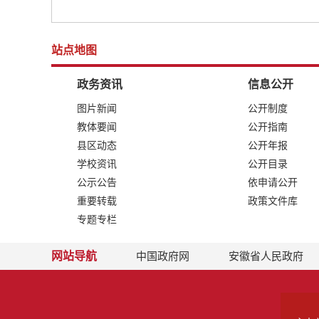
站点地图
政务资讯
信息公开
图片新闻
公开制度
教体要闻
公开指南
县区动态
公开年报
学校资讯
公开目录
公示公告
依申请公开
重要转载
政策文件库
专题专栏
网站导航
中国政府网
安徽省人民政府