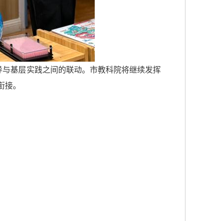
导与基层实践之间的联动。市教科院将继续发挥
衔接。