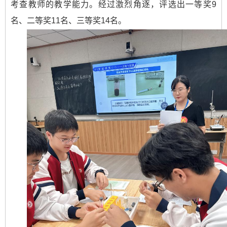
考查教师的教学能力。经过激烈角逐，评选出一等奖9
名、二等奖11名、三等奖14名。