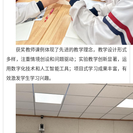
获奖教师课例体现了先进的教学理念，教学设计形式
多样，注重情境创设和问题驱动；实验教学创新显著，运
用数字化技术和人工智能工具；项目式学习成果丰富，有
效激发学生学习兴趣。