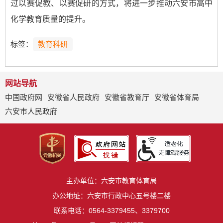
过以赛促教、以赛促研的方式，将进一步推动六安市高中
化学教育质量的提升。
标签：
教育科研
网站导航
中国政府网
安徽省人民政府
安徽省教育厅
安徽省体育局
六安市人民政府
主办单位：六安市教育体育局
办公地址：六安市行政中心五号楼二楼
联系电话：0564-3379455、3379700