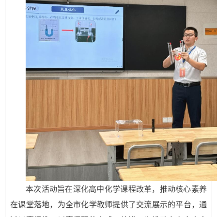
本次活动旨在深化高中化学课程改革，推动核心素养
在课堂落地，为全市化学教师提供了交流展示的平台，通