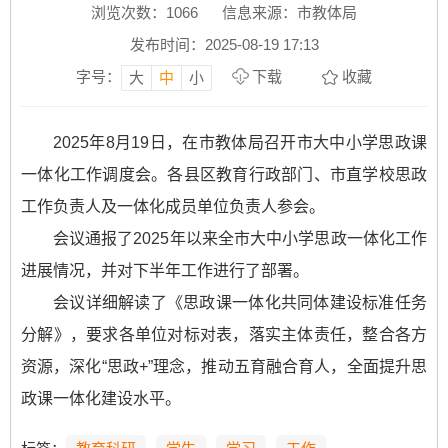
浏览次数：
1066
信息来源：市教体局
发布时间：2025-08-19 17:13
字号：
下载
收藏
大
中
小
2025年8月19日，在市教体局召开市大中小学思政课
一体化工作调度会。各县区教育行政部门、市直学校思政
工作负责人及一体化成员单位负责人参会。
会议通报了2025年以来全市大中小学思政一体化工作
进展情况，并对下半年工作进行了部署。
会议详细解读了《思政课一体化共同体建设标准任务
分解》，要求各单位对标对表，落实主体责任，整合各方
资源，深化“思政+”理念，推动五育融合育人，全面提升思
政课一体化建设水平。