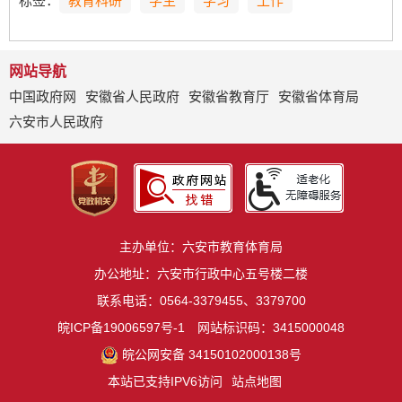
标签：
教育科研
学生
学习
工作
网站导航
中国政府网
安徽省人民政府
安徽省教育厅
安徽省体育局
六安市人民政府
主办单位：六安市教育体育局
办公地址：六安市行政中心五号楼二楼
联系电话：0564-3379455、3379700
皖ICP备19006597号-1
网站标识码：3415000048
皖公网安备 34150102000138号
本站已支持IPV6访问
站点地图