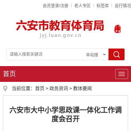
会员登录/注册
老人专区
标签库
运行情况
首页
导
航
当前位置：
首页
>
政务资讯
>
教体要闻
六安市大中小学思政课一体化工作调
度会召开