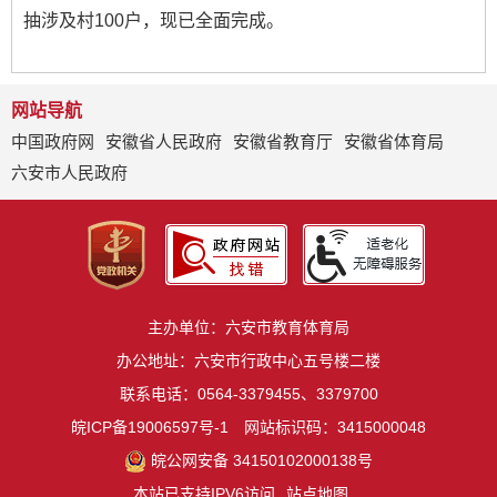
抽涉及村100户，现已全面完成。
网站导航
中国政府网
安徽省人民政府
安徽省教育厅
安徽省体育局
六安市人民政府
主办单位：六安市教育体育局
办公地址：六安市行政中心五号楼二楼
联系电话：0564-3379455、3379700
皖ICP备19006597号-1
网站标识码：3415000048
皖公网安备 34150102000138号
本站已支持IPV6访问
站点地图