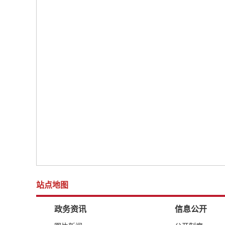
站点地图
政务资讯
信息公开