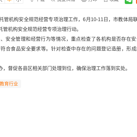
托管机构安全规范经营专项治理工作，6月10-11日，市教体
托管机构安全规范经营专项治理行动。
理、安全管理和经营行为等情况，重点检查了各机构是否存在安
否符合食品安全要求等。针对检查中存在的问题登记造册，形成
办，督促各县区相关部门处理到位，确保治理工作落到实处。
教育行业