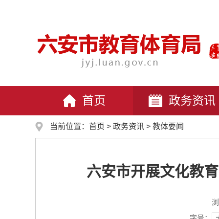
首页
政务资讯
当前位置：
首页
>
政务资讯
>
教体要闻
六安市开展文化教育
浏
字号：