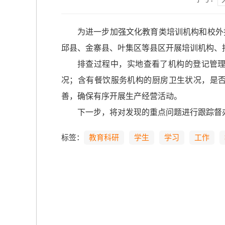
为进一步加强文化教育类培训机构和校外
邱县、金寨县、叶集区等县区开展培训机构、
排查过程中，实地查看了机构的登记管
况；含有餐饮服务机构的厨房卫生状况，是
善，确保有序开展生产经营活动。
下一步，将对发现的重点问题进行跟踪督
标签：
教育科研
学生
学习
工作