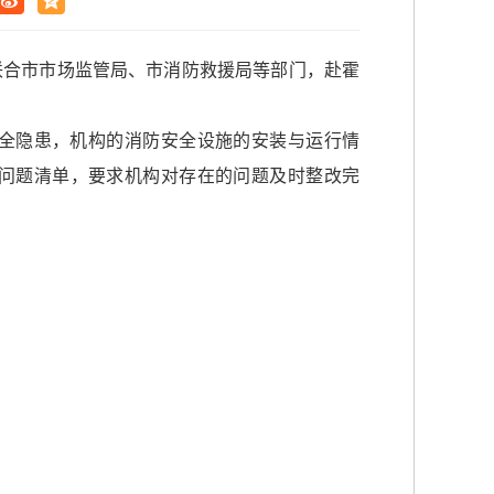
局联合市市场监管局、市消防救援局等部门，赴霍
全隐患，机构的消防安全设施的安装与运行情
问题清单，要求机构对存在的问题及时整改完