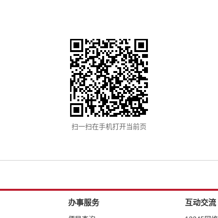
扫一扫在手机打开当前页
办事服务
互动交流