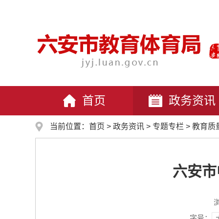
首页
政务资讯
当前位置：
首页
>
政务资讯
>
专题专栏
>
教育质
六安市
字号：