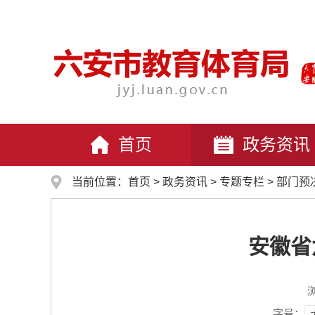
首页
政务资讯
当前位置：
首页
>
政务资讯
>
专题专栏
>
部门预
安徽省
字号：