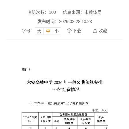
浏览次数：
109
信息来源：市教体局
发布时间：2026-02-28 10:23
字号：
下载
收藏
大
中
小