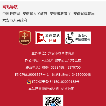
网站导航
中国政府网
安徽省人民政府
安徽省教育厅
安徽省体育局
六安市人民政府
主办单位：六安市教育体育局
办公地址：六安市行政中心五号楼二楼
联系电话：0564-3379455、3379700
皖ICP备19006597号-1
网站标识码：3415000048
皖公网安备 34150102000138号
本站已支持IPV6访问
站点地图