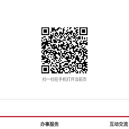
扫一扫在手机打开当前页
办事服务
互动交流