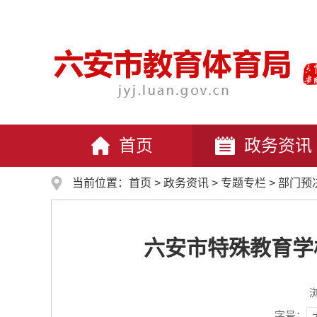
首页
政务资讯
当前位置：
首页
>
政务资讯
>
专题专栏
>
部门预
六安市特殊教育学
字号：