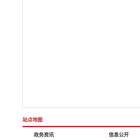
站点地图
政务资讯
信息公开