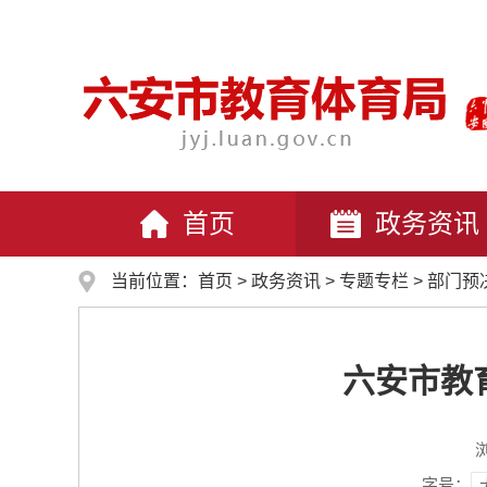
首页
政务资讯
当前位置：
首页
>
政务资讯
>
专题专栏
>
部门预
六安市教育
字号：