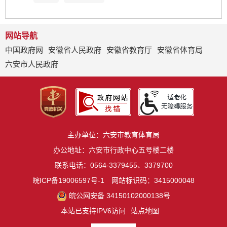
网站导航
中国政府网
安徽省人民政府
安徽省教育厅
安徽省体育局
六安市人民政府
主办单位：六安市教育体育局
办公地址：六安市行政中心五号楼二楼
联系电话：0564-3379455、3379700
皖ICP备19006597号-1
网站标识码：3415000048
皖公网安备 34150102000138号
本站已支持IPV6访问
站点地图