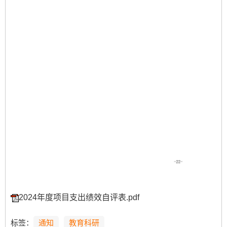
2024年度项目支出绩效自评表.pdf
标签：
通知
教育科研