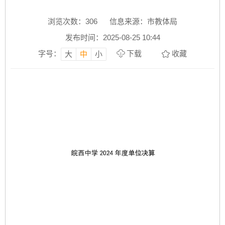
浏览次数：
306
信息来源：市教体局
发布时间：2025-08-25 10:44
字号：
下载
收藏
大
中
小