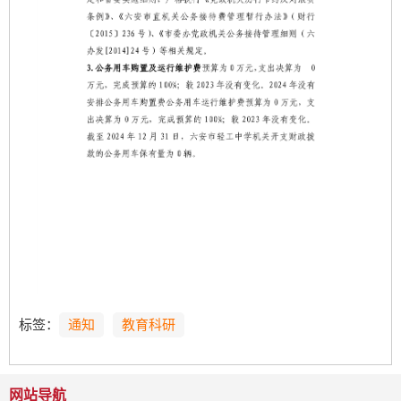
标签：
通知
教育科研
网站导航