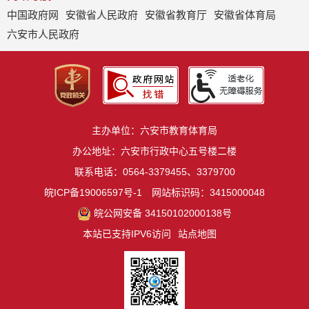
中国政府网
安徽省人民政府
安徽省教育厅
安徽省体育局
六安市人民政府
主办单位：六安市教育体育局
办公地址：六安市行政中心五号楼二楼
联系电话：0564-3379455、3379700
皖ICP备19006597号-1
网站标识码：3415000048
皖公网安备 34150102000138号
本站已支持IPV6访问
站点地图