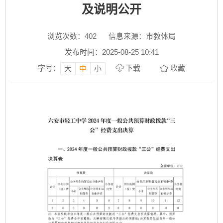
及说明公开
浏览次数：
402
信息来源：市教体局
发布时间：2025-08-25 10:41
字号：
下载
收藏
大
中
小