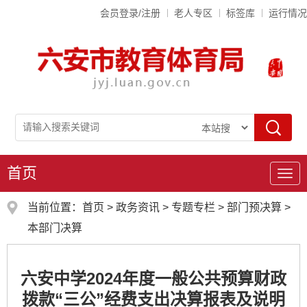
会员登录/注册
老人专区
标签库
运行情况
首页
导
航
当前位置：
首页
>
政务资讯
>
专题专栏
>
部门预决算
>
本部门决算
六安中学2024年度一般公共预算财政
拨款“三公”经费支出决算报表及说明