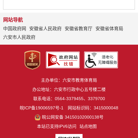
网站导航
中国政府网
安徽省人民政府
安徽省教育厅
安徽省体育局
六安市人民政府
主办单位：六安市教育体育局
办公地址：六安市行政中心五号楼二楼
联系电话：0564-3379455、3379700
皖ICP备19006597号-1
网站标识码：3415000048
皖公网安备 34150102000138号
本站已支持IPV6访问
站点地图