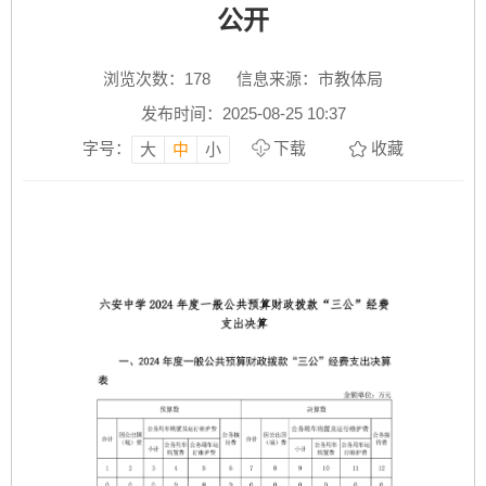
公开
浏览次数：
178
信息来源：市教体局
发布时间：2025-08-25 10:37
字号：
下载
收藏
大
中
小