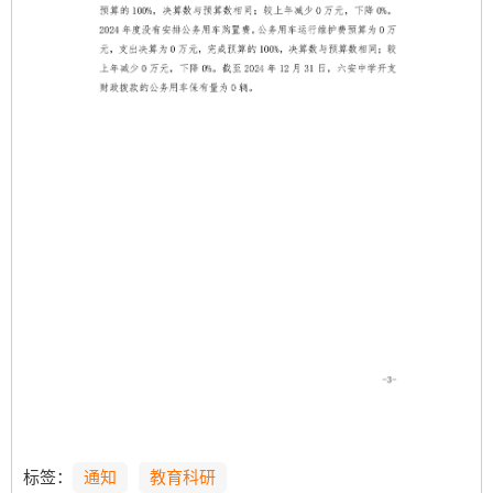
标签：
通知
教育科研