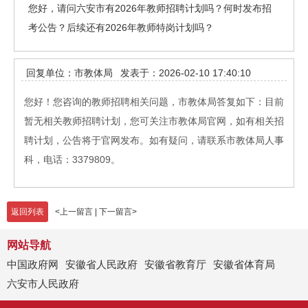
您好，请问六安市有2026年教师招聘计划吗？何时发布招
考公告？后续还有2026年教师特岗计划吗？
回复单位：市教体局
发表于：2026-02-10 17:40:10
您好！您咨询的教师招聘相关问题，市教体局答复如下：目前
暂无相关教师招聘计划，您可关注市教体局官网，如有相关招
聘计划，公告将于官网发布。如有疑问，请联系市教体局人事
科，电话：3379809。
返回列表
<
上一留言
|
下一留言
>
网站导航
中国政府网
安徽省人民政府
安徽省教育厅
安徽省体育局
六安市人民政府