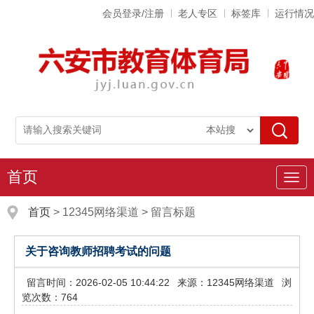
会员登录/注册
老人专区
标签库
运行情况
首页
导
航
首页
>
12345网络渠道
>
留言标题
关于咨询教师招聘考试的问题
留言时间：2026-02-05 10:44:22
来源：12345网络渠道
浏
览次数：764