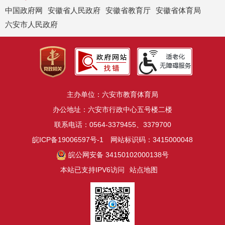
中国政府网
安徽省人民政府
安徽省教育厅
安徽省体育局
六安市人民政府
主办单位：六安市教育体育局
办公地址：六安市行政中心五号楼二楼
联系电话：0564-3379455、3379700
皖ICP备19006597号-1
网站标识码：3415000048
皖公网安备 34150102000138号
本站已支持IPV6访问
站点地图