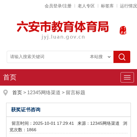
会员登录/注册
老人专区
标签库
运行情况
首页
导
航
首页
>
12345网络渠道
>
留言标题
获奖证书咨询
留言时间：2025-10-01 17:29:41
来源：12345网络渠道
浏
览次数：1866