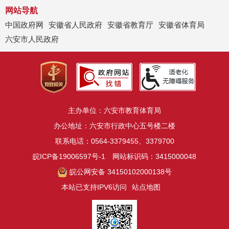
网站导航
中国政府网
安徽省人民政府
安徽省教育厅
安徽省体育局
六安市人民政府
主办单位：六安市教育体育局
办公地址：六安市行政中心五号楼二楼
联系电话：0564-3379455、3379700
皖ICP备19006597号-1
网站标识码：3415000048
皖公网安备 34150102000138号
本站已支持IPV6访问
站点地图