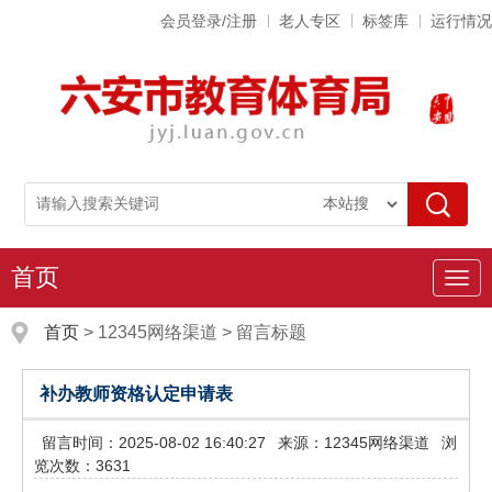
会员登录/注册
老人专区
标签库
运行情况
首页
导
航
首页
>
12345网络渠道
>
留言标题
补办教师资格认定申请表
留言时间：2025-08-02 16:40:27
来源：12345网络渠道
浏
览次数：3631