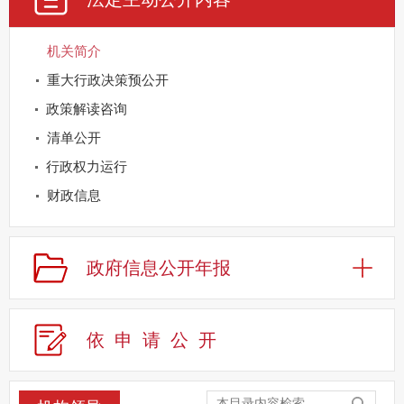
机关简介
重大行政决策预公开
政策解读咨询
清单公开
行政权力运行
财政信息
重点领域公开
规划信息
政府信息公开年报
建议提案办理
公务员及事业单位招录
依申请公
开
应急管理
回应关切
监督保障