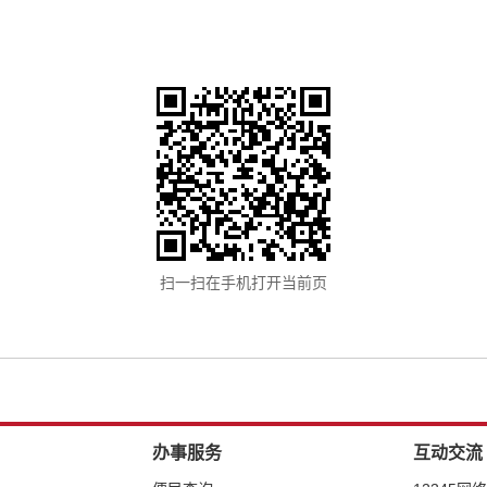
扫一扫在手机打开当前页
办事服务
互动交流