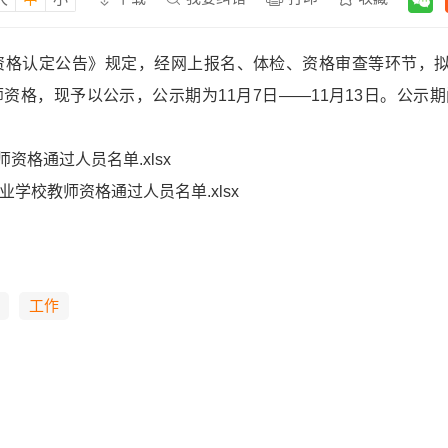
师资格认定公告》规定，经网上报名、体检、资格审查等环节，拟
资格，现予以公示，公示期为11月7日——11月13日。公
资格通过人员名单.xlsx
业学校教师资格通过人员名单.xlsx
市教育体
5年11月
工作