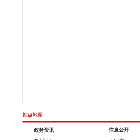
站点地图
政务资讯
信息公开