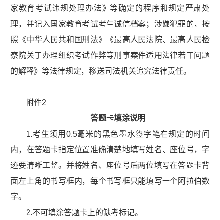
家教育考试违规处理办法》等确定的程序和规定严肃处
理，并记入国家教育考试考生诚信档案；涉嫌犯罪的，按
照《中华人民共和国刑法》《最高人民法院、最高人民检
察院关于办理组织考试作弊等刑事案件适用法律若干问题
的解释》等法律规定，移送司法机关追究法律责任。
附件2
答题卡填涂说明
1.考生须用0.5毫米的黑色墨水签字笔在规定的时间
内，在答题卡指定位置准确清楚地填写姓名、座位号，字
迹要清晰工整。并将姓名、座位号后两位填写在答题卡背
面左上角的书写框内，每个书写框只能填写一个阿拉伯数
字。
2.不可填涂答题卡上的缺考标记。