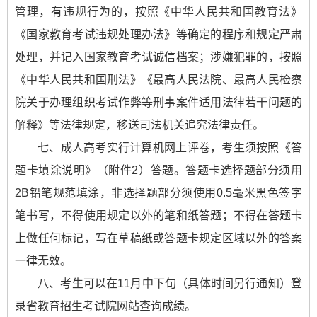
管理，有违规行为的，按照《中华人民共和国教育法》
《国家教育考试违规处理办法》等确定的程序和规定严肃
处理，并记入国家教育考试诚信档案；涉嫌犯罪的，按照
《中华人民共和国刑法》《最高人民法院、最高人民检察
院关于办理组织考试作弊等刑事案件适用法律若干问题的
解释》等法律规定，移送司法机关追究法律责任。
七、成人高考实行计算机网上评卷，考生须按照《答
题卡填涂说明》（附件2）答题。答题卡选择题部分须用
2B铅笔规范填涂，非选择题部分须使用0.5毫米黑色签字
笔书写，不得使用规定以外的笔和纸答题；不得在答题卡
上做任何标记，写在草稿纸或答题卡规定区域以外的答案
一律无效。
八、考生可以在11月中下旬（具体时间另行通知）登
录省教育招生考试院网站查询成绩。