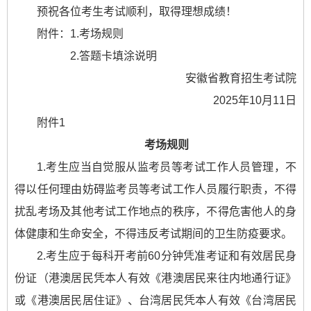
预祝各位考生考试顺利，取得理想成绩！
附件：1.考场规则
2.答题卡填涂说明
安徽省教育招生考试院
2025年10月11日
附件1
考场规则
1.考生应当自觉服从监考员等考试工作人员管理，不
得以任何理由妨碍监考员等考试工作人员履行职责，不得
扰乱考场及其他考试工作地点的秩序，不得危害他人的身
体健康和生命安全，不得违反考试期间的卫生防疫要求。
2.考生应于每科开考前60分钟凭准考证和有效居民身
份证（港澳居民凭本人有效《港澳居民来往内地通行证》
或《港澳居民居住证》、台湾居民凭本人有效《台湾居民