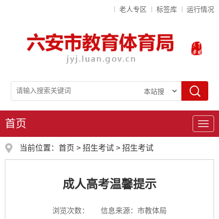
老人专区
标签库
运行情况
首页
导
航
当前位置：
首页
>
招生考试
>
招生考试
成人高考温馨提示
浏览次数：
信息来源：市教体局