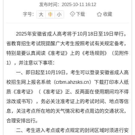
发布时间：2025-10-11 16:12
字号：
下载
收藏
大
中
小
2025年安徽省成人高考将于10月18日至19日举行。
省教育招生考试院提醒广大考生按照考试有关规定备考，
特别是要认真阅读《准考证》上的《考场规则》（见附件
1），并注意以下事项：
一、即日起至10月19日，考生可以登录安徽省成人高
校招生网上报名系统（crbm.ahzsks.cn）下载打印本人纸
质《准考证》（《准考证》正、反两面在使用期间均不得
涂改或书写），务必关注准考证上的考试时间、地点等信
息，关注考点所在地的天气情况和考点周边的交通状况，
合理安排出行。
二、考生进入考点或考点规定的封闭区域时须进行安