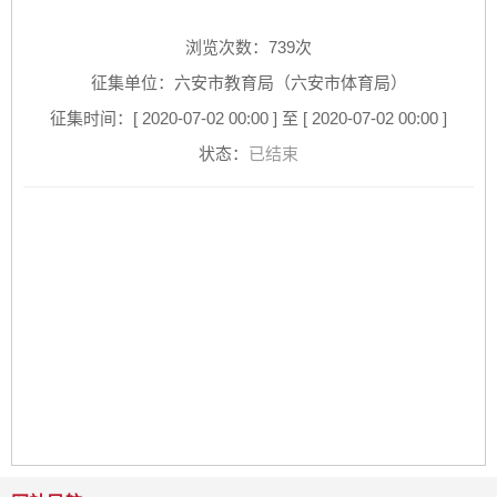
浏览次数：
739
次
征集单位：六安市教育局（六安市体育局）
征集时间：[ 2020-07-02 00:00 ] 至 [ 2020-07-02 00:00 ]
状态：
已结束