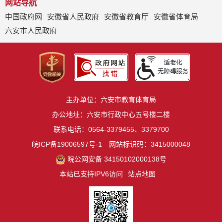
网站导航
中国政府网
安徽省人民政府
安徽省教育厅
安徽省体育局
六安市人民政府
主办单位：六安市教育体育局
办公地址：六安市行政中心五号楼二楼
联系电话：0564-3379455、3379700
皖ICP备19006597号-1
网站标识码：3415000048
皖公网安备 34150102000138号
本站已支持IPV6访问
站点地图