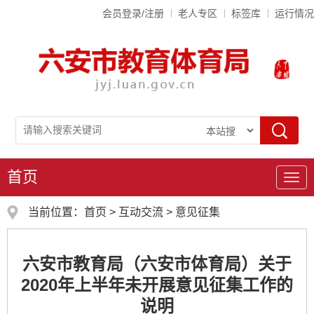
会员登录/注册
老人专区
标签库
运行情况
首页
导
航
当前位置：
首页
>
互动交流
>
意见征集
六安市教育局（六安市体育局）关于
2020年上半年未开展意见征集工作的
说明